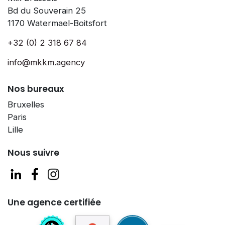
Bd du Souverain 25
1170 Watermael-Boitsfort
+32 (0) 2 318 67 84
info@mkkm.agency
Nos bureaux
Bruxelles
Paris
Lille
Nous suivre
Une agence certifiée