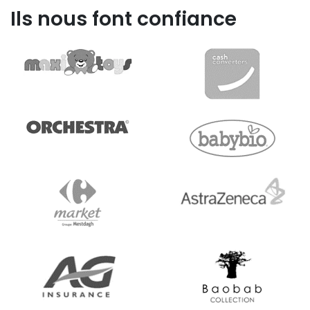
Ils nous font confiance