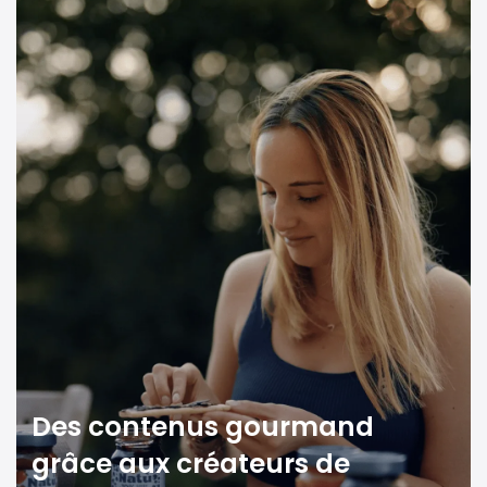
Des contenus gourmand
grâce aux créateurs de