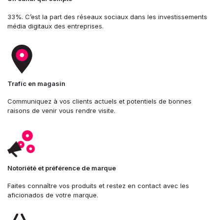
33%. C’est la part des réseaux sociaux dans les investissements
média digitaux des entreprises.
Trafic en magasin
Communiquez à vos clients actuels et potentiels de bonnes
raisons de venir vous rendre visite.
Notoriété et préférence de marque
Faites connaître vos produits et restez en contact avec les
aficionados de votre marque.