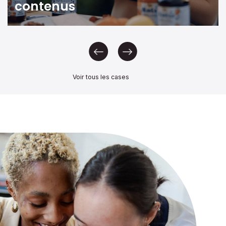
contenus
Voir tous les cases