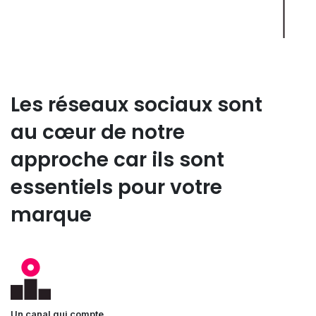
Les réseaux sociaux sont
au cœur de notre
approche car ils sont
essentiels pour votre
marque
Un canal qui compte