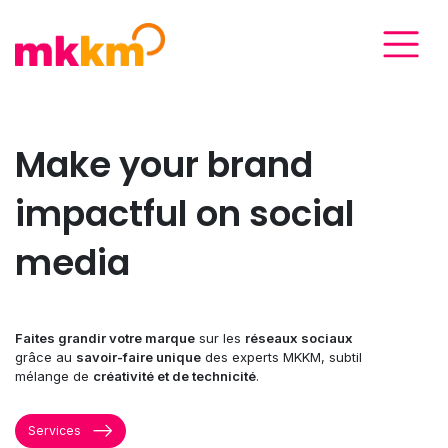
Make your brand
impactful on social
media
Faites grandir votre marque
sur les
réseaux sociaux
grâce au
savoir-faire unique
des experts MKKM, subtil
mélange de
créativité et de technicité
.
Services