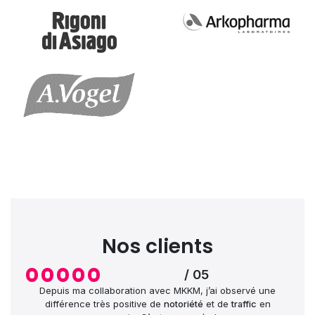
Nos clients
/ 05
Depuis ma collaboration avec MKKM, j’ai observé une
différence très positive de
notoriété
et de
traffic
en