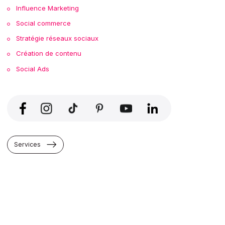
Influence Marketing
Social commerce
Stratégie réseaux sociaux
Création de contenu
Social Ads
Services