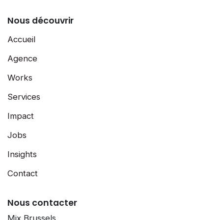
Nous découvrir
Accueil
Agence
Works
Services
Impact
Jobs
Insights
Contact
Nous contacter
Mix Brussels