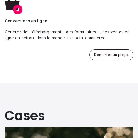
Conversions en ligne
Générez des téléchargements, des formulaires et des ventes en
ligne en entrant dans le monde du social commerce.
Démarrer un projet
Cases