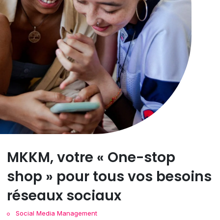
MKKM, votre « One-stop
shop » pour tous vos besoins
réseaux sociaux
Social Media Management