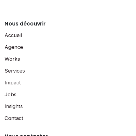
Nous découvrir
Accueil
Agence
Works
Services
Impact
Jobs
Insights
Contact