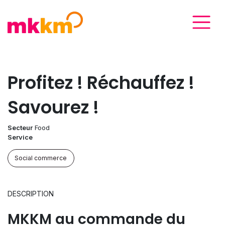
Profitez ! Réchauffez !
Savourez !
Secteur
Food
Service
Social commerce
DESCRIPTION
MKKM au commande du