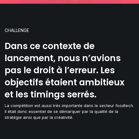
CHALLENGE
Dans ce contexte de
lancement, nous n’avions
pas le droit à l’erreur. Les
objectifs étaient ambitieux
et les timings serrés.
La compétition est aussi très importante dans le secteur foodtech.
Il était donc essentiel de se démarquer par la qualité de la
stratégie ainsi que par la créativité.