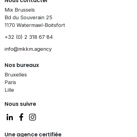
Nous contacter
Mix Brussels
Bd du Souverain 25
1170 Watermael-Boitsfort
+32 (0) 2 318 67 84
info@mkkm.agency
Nos bureaux
Bruxelles
Paris
Lille
Nous suivre
Une agence certifiée