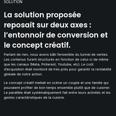
SOLUTION
La solution proposée
reposait sur deux axes :
l’entonnoir de conversion et
le concept créatif.
Partant de rien, nous avons bâti l’ensemble du tunnel de ventes.
Les contenus furent structurés en fonction de celui-ci de même
que les canaux (Meta, Pinterest, Youtube, etc). Le coût
d’acquisition était monitoré de très près pour garantir la rentabilité
globale de notre action.
Le concept créatif mettait en scène un couple et une famille qui
pouvaient profiter de bon temps ensemble plutôt que de cuisiner.
Le parallèle était systématiquement fait entre leurs activités et les
gestes caractéristiques de la cuisine.