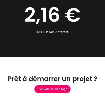
2,16 €
de
CPM sur Pinterest
.
Prêt à démarrer un projet ?
J'envoie un message