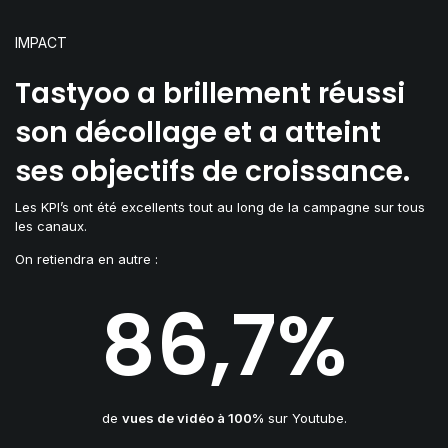
IMPACT
Tastyoo a brillement réussi
son décollage et a atteint
ses objectifs de croissance.
Les KPI’s ont été excellents tout au long de la campagne sur tous
les canaux.
On retiendra en autre :
86,7%
de
vues de vidéo à 100%
sur Youtube.