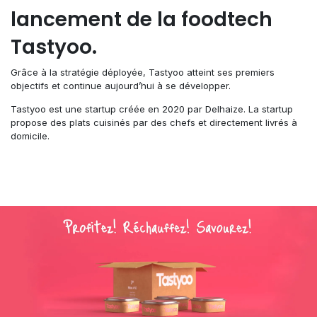
lancement de la foodtech
Tastyoo.
Grâce à la stratégie déployée, Tastyoo atteint ses premiers
objectifs et continue aujourd’hui à se développer.
Tastyoo est une startup créée en 2020 par Delhaize. La startup
propose des plats cuisinés par des chefs et directement livrés à
domicile.